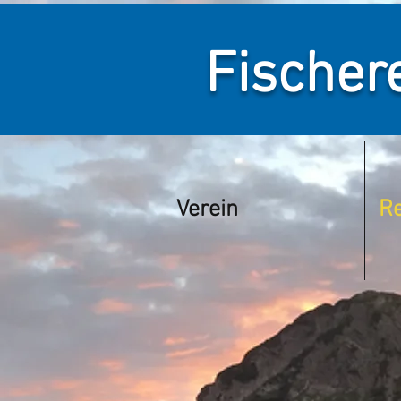
Fischere
Verein
Re